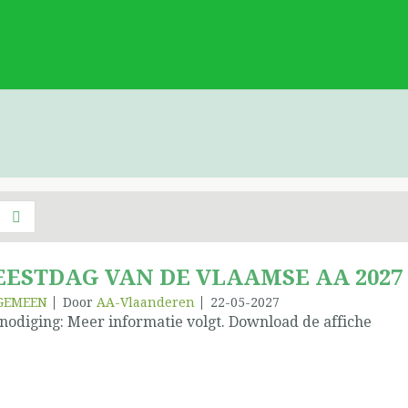
EESTDAG VAN DE VLAAMSE AA 2027
GEMEEN
Door
AA-Vlaanderen
22-05-2027
nodiging: Meer informatie volgt. Download de affiche