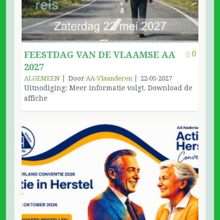
0
FEESTDAG VAN DE VLAAMSE AA
2027
ALGEMEEN
Door
AA-Vlaanderen
22-05-2027
Uitnodiging: Meer informatie volgt. Download de
affiche