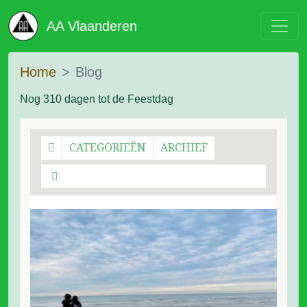
AA Vlaanderen
Home
Blog
Nog 310 dagen tot de Feestdag
CATEGORIEËN
ARCHIEF