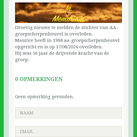
Droevig nieuws te melden de stichter van AA-
groepscherpenheuvel is overleden.
Maurice heeft in 1968 aa-groepscherpenheuvel
opgericht en is op 17/08/2024 overleden.
Hij was 56 jaar de drijvende kracht van de
groep.
0 OPMERKINGEN
Geen opmerking gevonden.