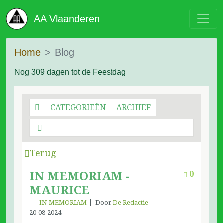
AA Vlaanderen
Home
Blog
Nog 309 dagen tot de Feestdag
CATEGORIEËN
ARCHIEF
Terug
IN MEMORIAM -
0
MAURICE
IN MEMORIAM
Door
De Redactie
20-08-2024