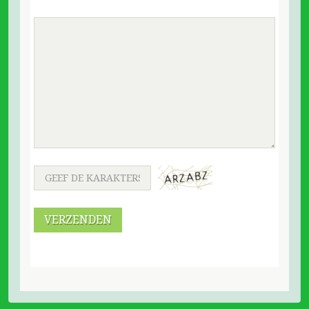
VERZENDEN