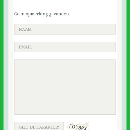
Geen opmerking gevonden.