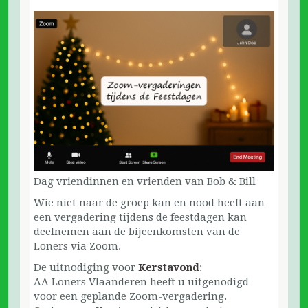
Dag vriendinnen en vrienden van Bob & Bill
Wie niet naar de groep kan en nood heeft aan
een vergadering tijdens de feestdagen kan
deelnemen aan de bijeenkomsten van de
Loners via Zoom.
De uitnodiging voor
Kerstavond
:
AA Loners Vlaanderen heeft u uitgenodigd
voor een geplande Zoom-vergadering.