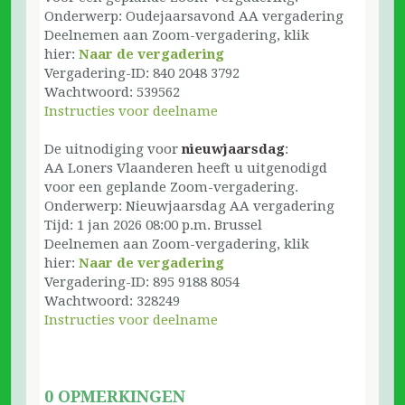
Onderwerp: Oudejaarsavond AA vergadering
Deelnemen aan Zoom-vergadering, klik
hier:
Naar de vergadering
Vergadering-ID: 840 2048 3792
Wachtwoord: 539562
Instructies voor deelname
De uitnodiging voor
nieuwjaarsdag
:
AA Loners Vlaanderen heeft u uitgenodigd
voor een geplande Zoom-vergadering.
Onderwerp: Nieuwjaarsdag AA vergadering
Tijd: 1 jan 2026 08:00 p.m. Brussel
Deelnemen aan Zoom-vergadering, klik
hier:
Naar de vergadering
Vergadering-ID: 895 9188 8054
Wachtwoord: 328249
Instructies voor deelname
0 OPMERKINGEN