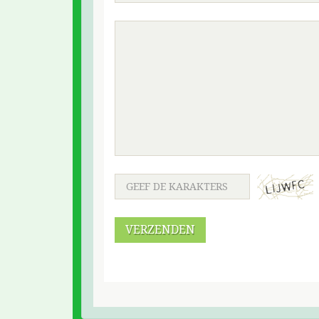
VERZENDEN