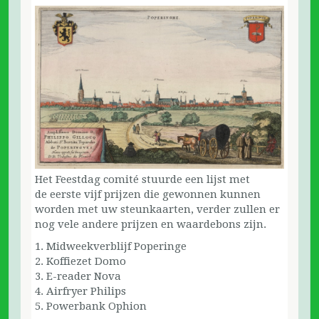
Het Feestdag comité stuurde een lijst met
de eerste vijf prijzen die gewonnen kunnen
worden met uw steunkaarten, verder zullen er
nog vele andere prijzen en waardebons zijn.
1. Midweekverblijf Poperinge
2. Koffiezet Domo
3. E-reader Nova
4. Airfryer Philips
5. Powerbank Ophion