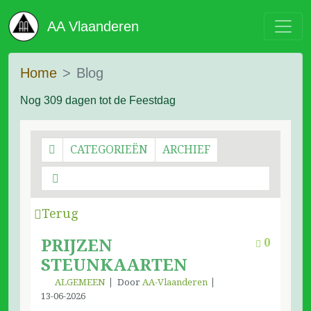
AA Vlaanderen
Home
Blog
Nog 309 dagen tot de Feestdag
CATEGORIEËN
ARCHIEF
Terug
PRIJZEN
0
STEUNKAARTEN
ALGEMEEN
Door
AA-Vlaanderen
13-06-2026