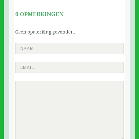
0 OPMERKINGEN
Geen opmerking gevonden.