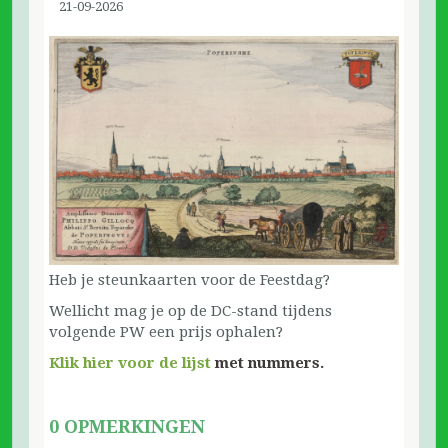
21-09-2026
Heb je steunkaarten voor de Feestdag?
Wellicht mag je op de DC-stand tijdens
volgende PW een prijs ophalen?
Klik hier voor de lijst
met nummers.
0 OPMERKINGEN