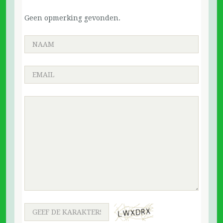
Geen opmerking gevonden.