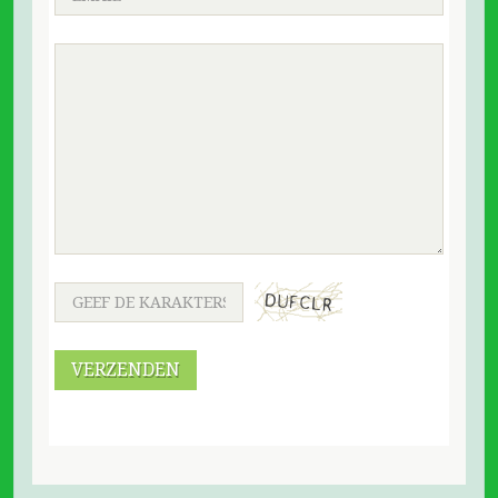
VERZENDEN