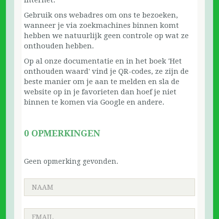
Gebruik ons webadres om ons te bezoeken,
wanneer je via zoekmachines binnen komt
hebben we natuurlijk geen controle op wat ze
onthouden hebben.
Op al onze documentatie en in het boek 'Het
onthouden waard' vind je QR-codes, ze zijn de
beste manier om je aan te melden en sla de
website op in je favorieten dan hoef je niet
binnen te komen via Google en andere.
0 OPMERKINGEN
Geen opmerking gevonden.