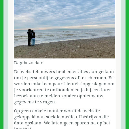
Dag bezoeker
De websitebouwers hebben er alles aan gedaan
om je persoonlijke gegevens af te schermen. Er
worden enkel een paar 'sleutels' opgeslagen om
je voorkeuren te onthouden en je bij een later
bezoek aan te melden zonder opnieuw uw
gegevens te vragen.
Op geen enkele manier wordt de website
gekoppeld aan sociale media of bedrijven die
data opslaan. We laten geen sporen na op het
internet.